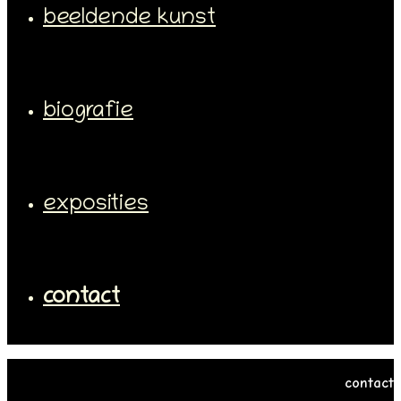
beeldende kunst
biografie
exposities
contact
contact